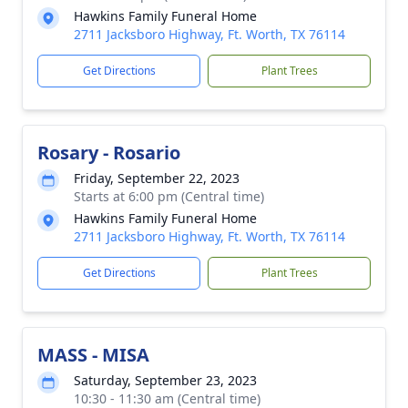
Hawkins Family Funeral Home
2711 Jacksboro Highway, Ft. Worth, TX 76114
Get Directions
Plant Trees
Rosary - Rosario
Friday, September 22, 2023
Starts at 6:00 pm (Central time)
Hawkins Family Funeral Home
2711 Jacksboro Highway, Ft. Worth, TX 76114
Get Directions
Plant Trees
MASS - MISA
Saturday, September 23, 2023
10:30 - 11:30 am (Central time)