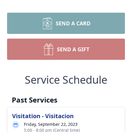
SEND A CARD
SEND A GIFT
Service Schedule
Past Services
Visitation - Visitacion
Friday, September 22, 2023
5:00 - 8:00 pm (Central time)