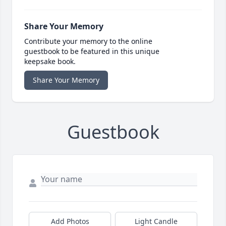
Share Your Memory
Contribute your memory to the online
guestbook to be featured in this unique
keepsake book.
Share Your Memory
Guestbook
Add Photos
Light Candle