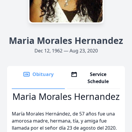
Maria Morales Hernandez
Dec 12, 1962 — Aug 23, 2020
Obituary
Service
Schedule
Maria Morales Hernandez
María Morales Hernández, de 57 años fue una
amorosa madre, hermana, tía, y amiga fue
llamada por el señor día 23 de agosto del 2020.