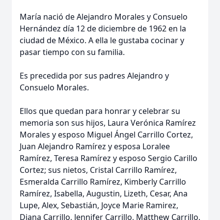
María nació de Alejandro Morales y Consuelo
Hernández día 12 de diciembre de 1962 en la
ciudad de México. A ella le gustaba cocinar y
pasar tiempo con su familia.
Es precedida por sus padres Alejandro y
Consuelo Morales.
Ellos que quedan para honrar y celebrar su
memoria son sus hijos, Laura Verónica Ramírez
Morales y esposo Miguel Ángel Carrillo Cortez,
Juan Alejandro Ramírez y esposa Loralee
Ramírez, Teresa Ramírez y esposo Sergio Carillo
Cortez; sus nietos, Cristal Carrillo Ramírez,
Esmeralda Carrillo Ramírez, Kimberly Carrillo
Ramírez, Isabella, Augustin, Lizeth, Cesar, Ana
Lupe, Alex, Sebastián, Joyce Marie Ramirez,
Diana Carrillo, Jennifer Carrillo, Matthew Carrillo,