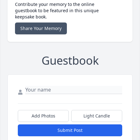
Contribute your memory to the online
guestbook to be featured in this unique
keepsake book.
Share Your Memory
Guestbook
Add Photos
Light Candle
Submit Post