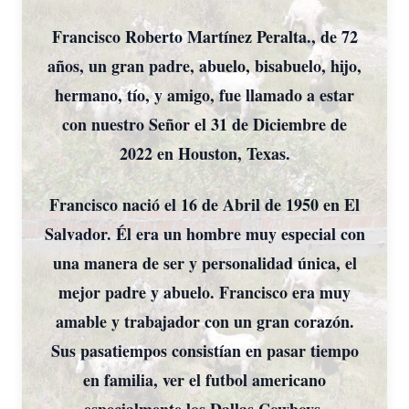
Francisco Roberto Martínez Peralta., de 72
años, un gran padre, abuelo, bisabuelo, hijo,
hermano, tío, y amigo, fue llamado a estar
con nuestro Señor el 31 de Diciembre de
2022 en Houston, Texas.
Francisco nació el 16 de Abril de 1950 en El
Salvador. Él era un hombre muy especial con
una manera de ser y personalidad única, el
mejor padre y abuelo. Francisco era muy
amable y trabajador con un gran corazón.
Sus pasatiempos consistían en pasar tiempo
en familia, ver el futbol americano