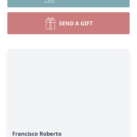
SEND A GIFT
Francisco Roberto