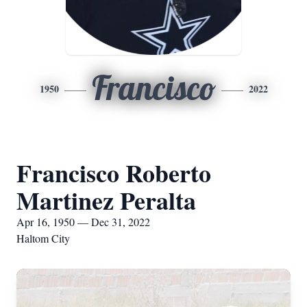
Francisco
1950
2022
Francisco Roberto
Martinez Peralta
Apr 16, 1950 — Dec 31, 2022
Haltom City