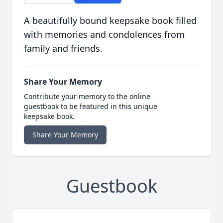
A beautifully bound keepsake book filled
with memories and condolences from
family and friends.
Share Your Memory
Contribute your memory to the online
guestbook to be featured in this unique
keepsake book.
Share Your Memory
Guestbook