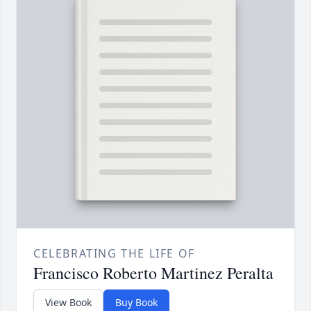
CELEBRATING THE LIFE OF
Francisco Roberto Martinez Peralta
View Book
Buy Book