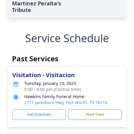
Martinez Peralta's
Tribute
Service Schedule
Past Services
Visitation - Visitacion
Tuesday, January 10, 2023
5:00 - 8:00 pm (Central time)
Hawkins Family Funeral Home
2711 Jacksboro Hwy, Fort Worth, TX 76114
Get Directions
Plant Trees