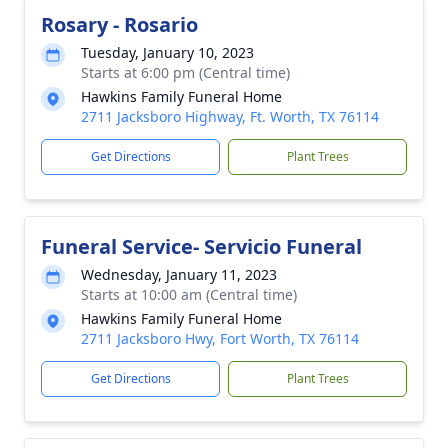
Rosary - Rosario
Tuesday, January 10, 2023
Starts at 6:00 pm (Central time)
Hawkins Family Funeral Home
2711 Jacksboro Highway, Ft. Worth, TX 76114
Get Directions
Plant Trees
Funeral Service- Servicio Funeral
Wednesday, January 11, 2023
Starts at 10:00 am (Central time)
Hawkins Family Funeral Home
2711 Jacksboro Hwy, Fort Worth, TX 76114
Get Directions
Plant Trees