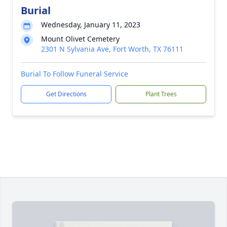
Burial
Wednesday, January 11, 2023
Mount Olivet Cemetery
2301 N Sylvania Ave, Fort Worth, TX 76111
Burial To Follow Funeral Service
Get Directions
Plant Trees