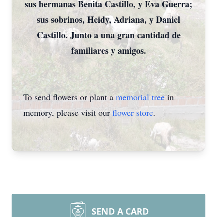
sus hermanas Benita Castillo, y Eva Guerra;
sus sobrinos, Heidy, Adriana, y Daniel
Castillo. Junto a una gran cantidad de
familiares y amigos.
To send flowers or plant a
memorial tree
in
memory, please visit our
flower store
.
SEND A CARD