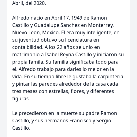
Abril, del 2020.
Alfredo nacio en Abril 17, 1949 de Ramon
Castillo y Guadalupe Sanchez en Monterrey,
Nuevo Leon, Mexico. El era muy inteligente, en
su juventud obtuvo su licenciatura en
contalbilidad. A los 22 años se unio en
matrimonio a Isabel Reyna Castillo y iniciaron su
propia famila. Su familia significaba todo para
el. Alfredo trabajo para darles lo mejor en la
vida. En su tiempo libre le gustaba la carpinteria
y pintar las paredes alrededor de la casa cada
tres meses con estrellas, flores, y diferentes
figuras.
Le precedieron en la muerte su padre Ramon
Castillo, y sus hermanos Francisco y Sergio
Castillo.