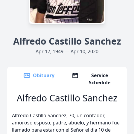
Alfredo Castillo Sanchez
Apr 17, 1949 — Apr 10, 2020
Obituary
Service
Schedule
Alfredo Castillo Sanchez
Alfredo Castillo Sanchez, 70, un contador,
amoroso esposo, padre, abuelo, y hermano fue
llamado para estar con el Señor el dia 10 de