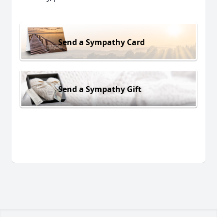
Send a Sympathy Card
Send a Sympathy Gift