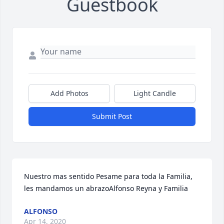
Guestbook
Add Photos
Light Candle
Submit Post
Nuestro mas sentido Pesame para toda la Familia, 
les mandamos un abrazoAlfonso Reyna y Familia
ALFONSO
Apr 14, 2020